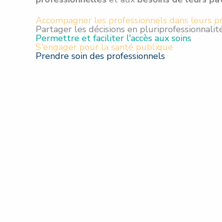
Accompagner les professionnels dans leurs pr
Partager les décisions en pluriprofessionnalit
Permettre et faciliter l'accès aux soins
S'engager pour la santé publique
Prendre soin des professionnels