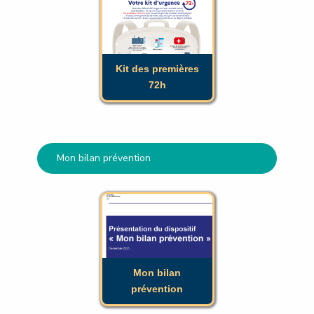
Kit des premières
72h
Kit des premières
72h
Mon bilan prévention
Mon bilan
prévention
Mon bilan
prévention