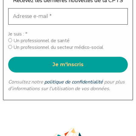
Recevez les dernières nouvelles de la CPTS
Je suis :
*
Un professionnel de santé
Un professionnel du secteur médico-social
Consultez notre
politique de confidentialité
pour plus
d’informations sur l'utilisation de vos données.