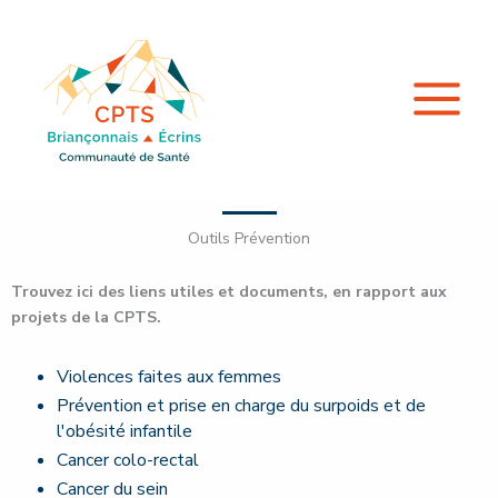
Aller
au
contenu
Outils Prévention
Trouvez ici des liens utiles et documents, en rapport aux
projets de la CPTS.
Violences faites aux femmes
Prévention et prise en charge du surpoids et de
l'obésité infantile
Cancer colo-rectal
Cancer du sein