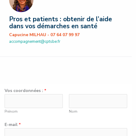
Pros et patients : obtenir de l’aide
dans vos démarches en santé
Capucine MILHAU - 07 64 07 99 97
accompagnement@cptsbe.fr
Vos coordonnées :
*
Prénom
Nom
E-mail
*