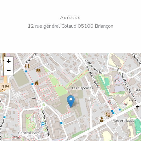
Adresse
12 rue général Colaud 05100 Briançon
+
−