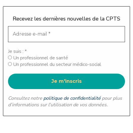
Recevez les dernières nouvelles de la CPTS
Je suis :
*
Un professionnel de santé
Un professionnel du secteur médico-social
Consultez notre
politique de confidentialité
pour plus
d’informations sur l'utilisation de vos données.