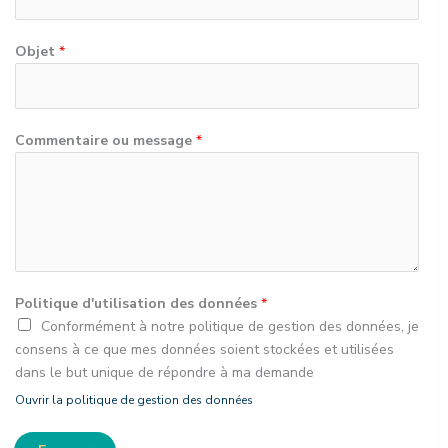
Objet
*
Commentaire ou message
*
Politique d'utilisation des données
*
Conformément à notre politique de gestion des données, je
consens à ce que mes données soient stockées et utilisées
dans le but unique de répondre à ma demande
Ouvrir la politique de gestion des données