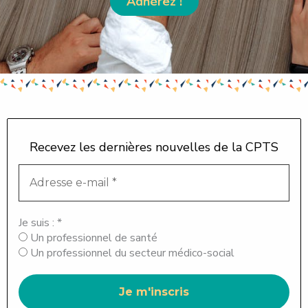
Adhérez !
Recevez les dernières nouvelles de la CPTS
Je suis :
*
Un professionnel de santé
Un professionnel du secteur médico-social