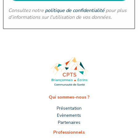
Consultez notre
politique de confidentialité
pour plus
d’informations sur l'utilisation de vos données.
Qui sommes-nous ?
Présentation
Evènements
Partenaires
Professionnels