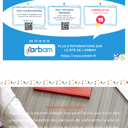
Professionnels de santé
Aidez-nous à oeuvrer chaque jour pour l'accès aux soins des
usagers, l'amélioration des parcours de soins entre la ville et
l'hôpital et la prise en compte de chaque profession libérale.