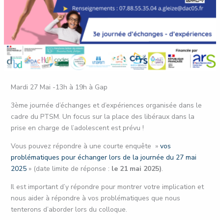
Mardi 27 Mai -13h à 19h à Gap
3ème journée d’échanges et d’expériences organisée dans le
cadre du PTSM. Un focus sur la place des libéraux dans la
prise en charge de l’adolescent est prévu !
Vous pouvez répondre à une courte enquête »
vos
problématiques pour échanger lors de la journée du 27 mai
2025
» (date limite de réponse :
le 21 mai 2025)
.
Il est important d’y répondre pour montrer votre implication et
nous aider à répondre à vos problématiques que nous
tenterons d’aborder lors du colloque.