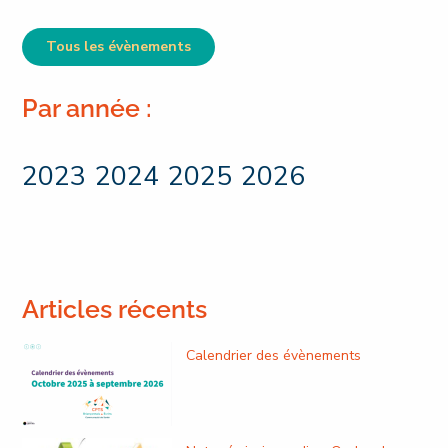
Tous les évènements
Par année :
2023
2024
2025
2026
Articles récents
Calendrier des évènements