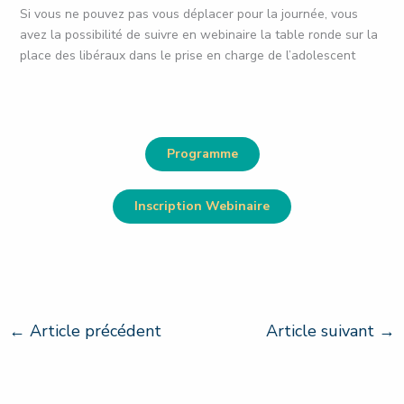
Si vous ne pouvez pas vous déplacer pour la journée, vous
avez la possibilité de suivre en webinaire la table ronde sur la
place des libéraux dans le prise en charge de l’adolescent
Programme
Inscription Webinaire
←
Article précédent
Article suivant
→