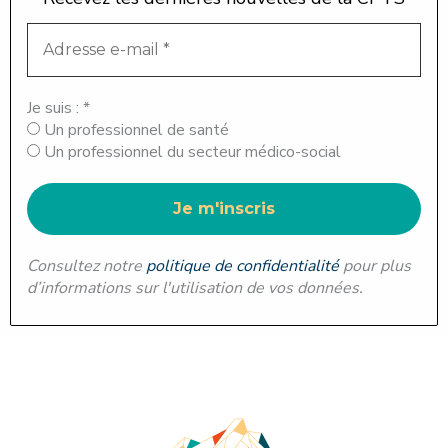
Je suis :
*
Un professionnel de santé
Un professionnel du secteur médico-social
Consultez notre
politique de confidentialité
pour plus
d’informations sur l'utilisation de vos données.