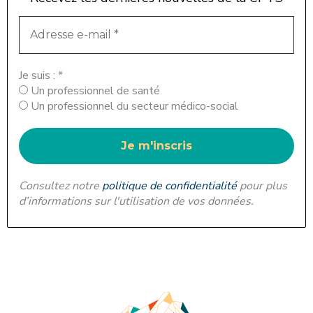
Je suis :
*
Un professionnel de santé
Un professionnel du secteur médico-social
Consultez notre
politique de confidentialité
pour plus
d’informations sur l'utilisation de vos données.