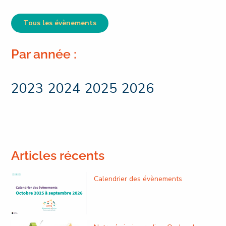
Tous les évènements
Par année :
2023
2024
2025
2026
Articles récents
Calendrier des évènements